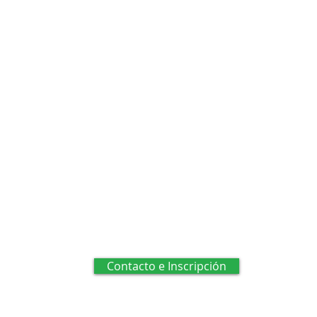
Contacto e Inscripción