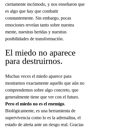
ciertamente incómodo, y nos enseñaron que 
es algo que hay que combatir 
constantemente. Sin embargo, pocas 
emociones revelan tanto sobre nuestra 
mente, nuestras heridas y nuestras 
posibilidades de transformación.
El miedo no aparece 
para destruirnos.
Muchas veces el miedo aparece para 
mostrarnos exactamente aquello que aún no 
comprendemos sobre algo concreto, que 
generalmente tiene que ver con el futuro. 
Pero el miedo no es el enemigo
. 
Biológicamente, es una herramienta de 
supervivencia como lo es la adrenalina, el 
estado de alerta ante un riesgo real. Gracias 