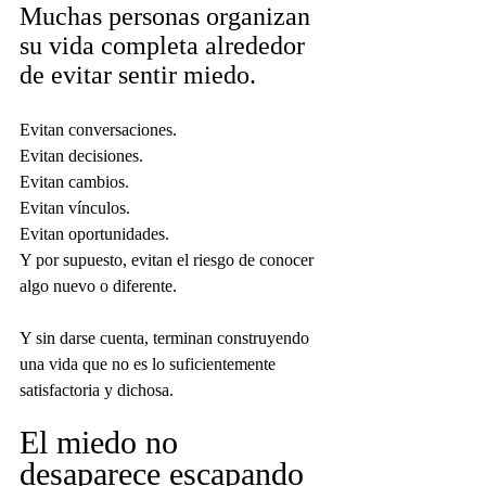
Muchas personas organizan 
su vida completa alrededor 
de evitar sentir miedo.
Evitan conversaciones.
Evitan decisiones.
Evitan cambios.
Evitan vínculos.
Evitan oportunidades.
Y por supuesto, evitan el riesgo de conocer 
algo nuevo o diferente.
Y sin darse cuenta, terminan construyendo 
una vida que no es lo suficientemente 
satisfactoria y dichosa.
El miedo no 
desaparece escapando 