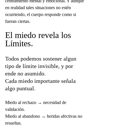
centramiento mental y emocional. Y aunque 
en realidad tales situaciones no estén 
ocurriendo, el cuerpo responde como si 
fueran ciertas.
El miedo revela los 
Límites.
Todos podemos sostener algun 
tipo de límite invisible, y por 
ende no asumido.
Cada miedo importante señala 
algo puntual.
Miedo al rechazo → necesidad de 
validación.
Miedo al abandono → heridas afectivas no 
resueltas.