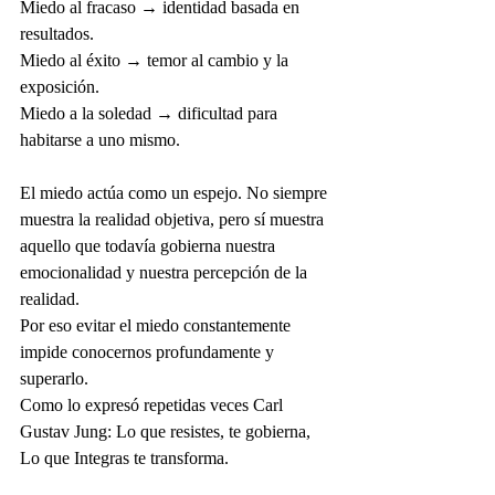
Miedo al fracaso → identidad basada en 
resultados.
Miedo al éxito → temor al cambio y la 
exposición.
Miedo a la soledad → dificultad para 
habitarse a uno mismo.
El miedo actúa como un espejo. No siempre 
muestra la realidad objetiva, pero sí muestra 
aquello que todavía gobierna nuestra 
emocionalidad y nuestra percepción de la 
realidad.
Por eso evitar el miedo constantemente 
impide conocernos profundamente y 
superarlo.
Como lo expresó repetidas veces Carl 
Gustav Jung: Lo que resistes, te gobierna, 
Lo que Integras te transforma. 