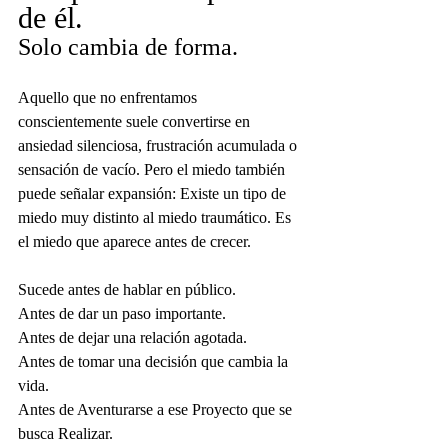
de él.
Solo cambia de forma.
Aquello que no enfrentamos 
conscientemente suele convertirse en 
ansiedad silenciosa, frustración acumulada o 
sensación de vacío. Pero el miedo también 
puede señalar expansión: Existe un tipo de 
miedo muy distinto al miedo traumático. Es 
el miedo que aparece antes de crecer.
Sucede antes de hablar en público.
Antes de dar un paso importante.
Antes de dejar una relación agotada.
Antes de tomar una decisión que cambia la 
vida.
Antes de Aventurarse a ese Proyecto que se 
busca Realizar.