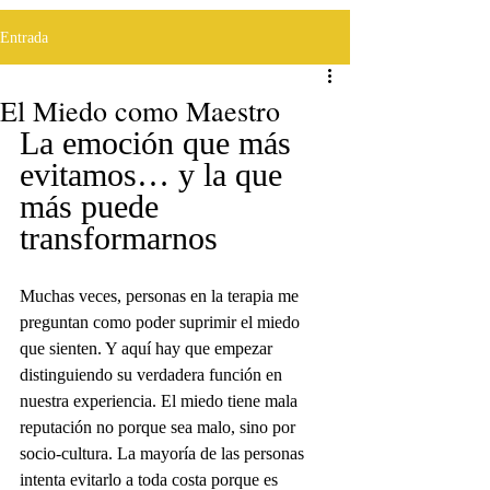
Entrada
El Miedo como Maestro
La emoción que más 
evitamos… y la que 
más puede 
transformarnos
Muchas veces, personas en la terapia me 
preguntan como poder suprimir el miedo 
que sienten. Y aquí hay que empezar 
distinguiendo su verdadera función en 
nuestra experiencia. El miedo tiene mala 
reputación no porque sea malo, sino por 
socio-cultura. La mayoría de las personas 
intenta evitarlo a toda costa porque es 