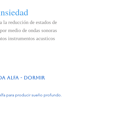
nsiedad
 la reducción de estados de
 por medio de ondas sonoras
ntos instrumentos acusticos
a Alfa - Dormir
lfa para producir sueño profundo.