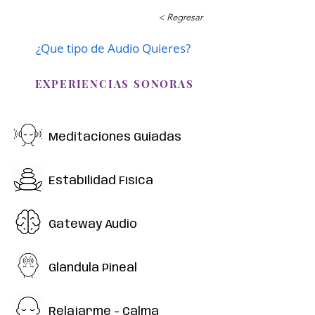
< Regresar
¿Que tipo de Audio Quieres?
EXPERIENCIAS SONORAS
Meditaciones Guiadas
Estabilidad Física
Gateway Audio
Glándula Pineal
Relajarme - Calma