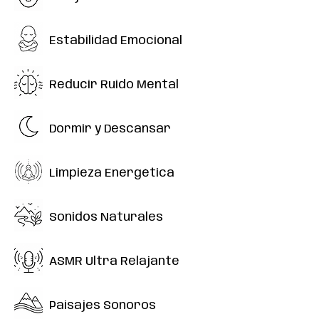
Estabilidad Emocional
Reducir Ruido Mental
Dormir y Descansar
Limpieza Energética
Sonidos Naturales
ASMR Ultra Relajante
Paisajes Sonoros